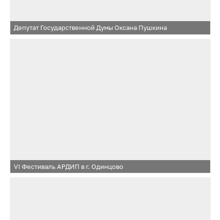
Депутат Государственной Думы Оксана Пушкина
VI Фестиваль АРДИП в г. Одинцово