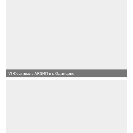
VI Фестиваль АРДИП в г. Одинцово