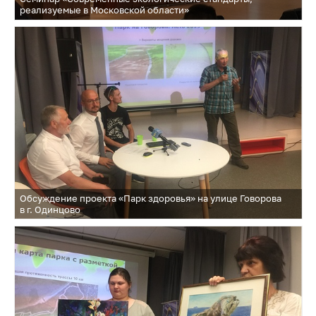
реализуемые в Московской области»
Обсуждение проекта «Парк здоровья» на улице Говорова
в г. Одинцово