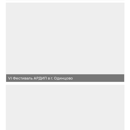
VI Фестиваль АРДИП в г. Одинцово