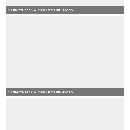
VI Фестиваль АРДИП в г. Одинцово
VI Фестиваль АРДИП в г. Одинцово