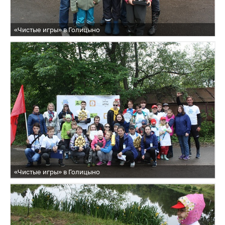
«Чистые игры» в Голицыно
«Чистые игры» в Голицыно