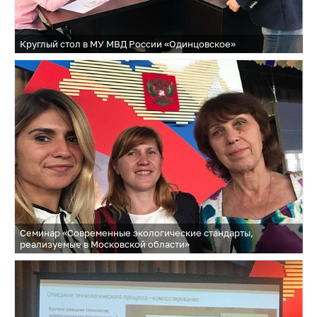
Круглый стол в МУ МВД России «Одинцовское»
Семинар «Современные экологические стандарты,
реализуемые в Московской области»