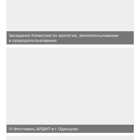
Заседание Комиссии по экологии, землепользованию
и природопользованию
VI Фестиваль АРДИП в г. Одинцово