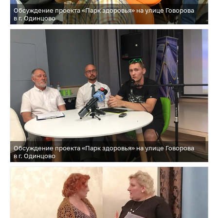
Обсуждение проекта «Парк здоровья» на улице Говорова
в г. Одинцово
Обсуждение проекта «Парк здоровья» на улице Говорова
в г. Одинцово