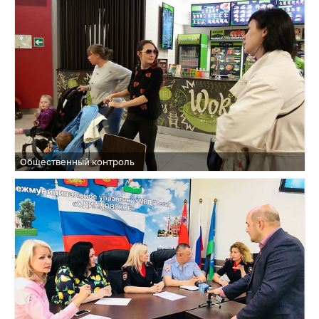
Общественный контроль