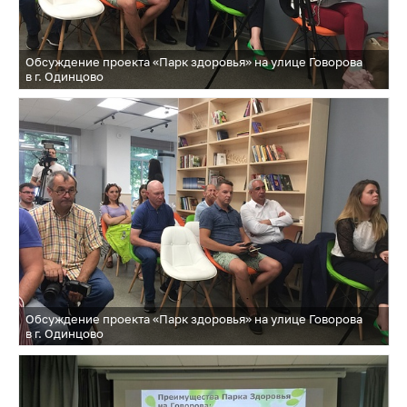
Обсуждение проекта «Парк здоровья» на улице Говорова
в г. Одинцово
Обсуждение проекта «Парк здоровья» на улице Говорова
в г. Одинцово