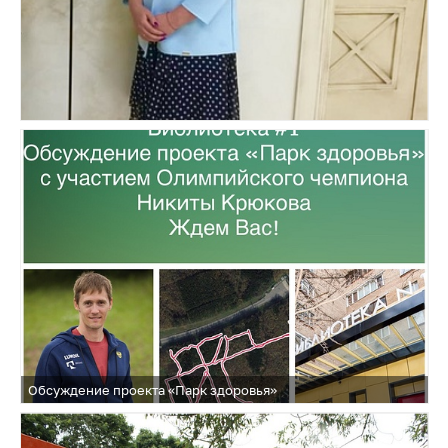
Обсуждение проекта «Парк здоровья»