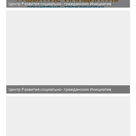
Центр Развития социально- гражданских Инициатив
Центр Развития социально- гражданских Инициатив