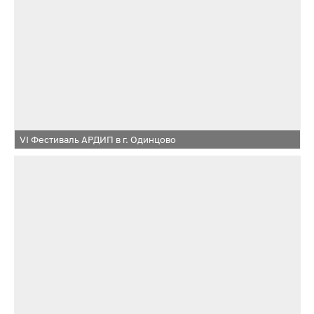
VI Фестиваль АРДИП в г. Одинцово