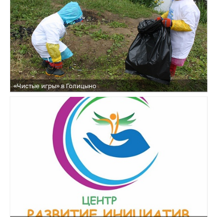
«Чистые игры» в Голицыно