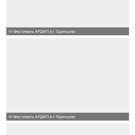
VI Фестиваль АРДИП в г. Одинцово
VI Фестиваль АРДИП в г. Одинцово