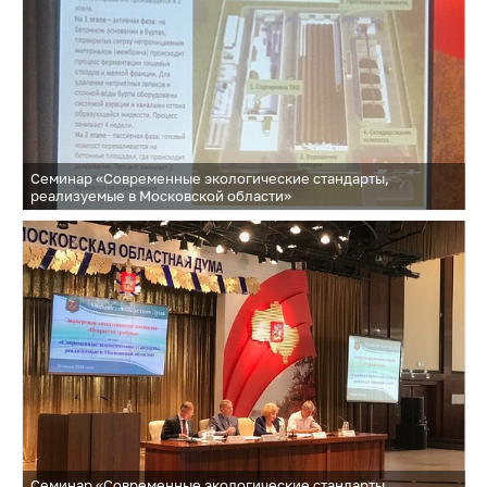
Семинар «Современные экологические стандарты,
реализуемые в Московской области»
Семинар «Современные экологические стандарты,