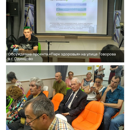
Обсуждение проекта «Парк здоровья» на улице Говорова
в г. Одинцово