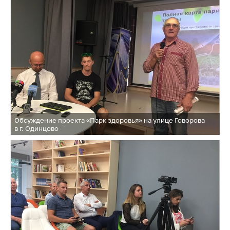
Обсуждение проекта «Парк здоровья» на улице Говорова
в г. Одинцово