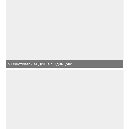
VI Фестиваль АРДИП в г. Одинцово