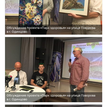
Обсуждение проекта «Парк здоровья» на улице Говорова
в г. Одинцово
Обсуждение проекта «Парк здоровья» на улице Говорова
в г. Одинцово