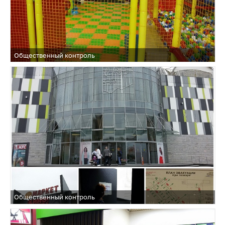
Общественный контроль
Общественный контроль