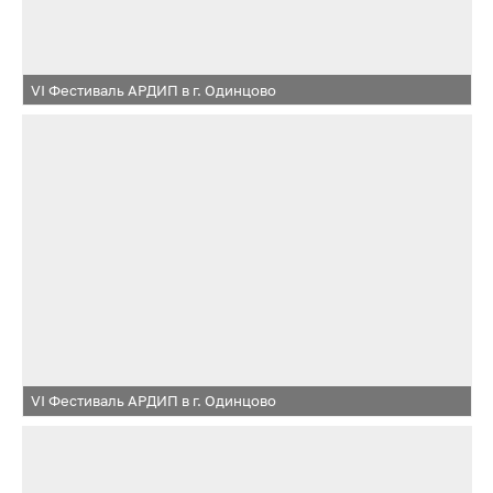
VI Фестиваль АРДИП в г. Одинцово
VI Фестиваль АРДИП в г. Одинцово