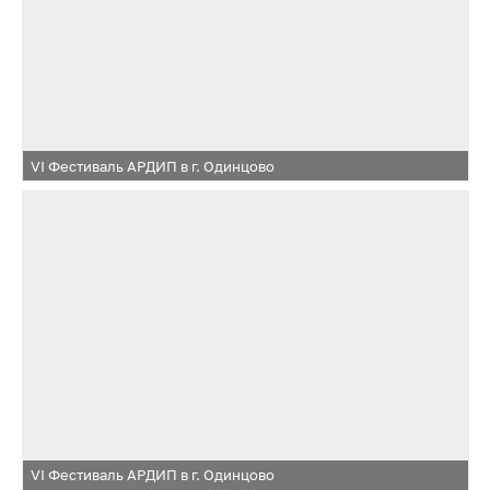
VI Фестиваль АРДИП в г. Одинцово
VI Фестиваль АРДИП в г. Одинцово