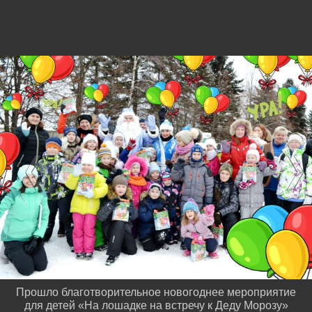
Прошло благотворительное новогоднее мероприятие
для детей «На лошадке на встречу к Деду Морозу»